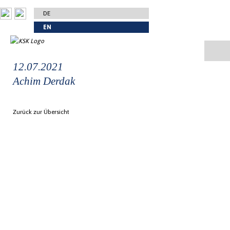
DE
EN
12.07.2021
Achim Derdak
Zurück zur Übersicht