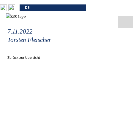
DE
7.11.2022
Torsten Fleischer
Zurück zur Übersicht